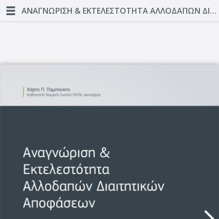
ΑΝΑΓΝΩΡΙΣΗ & ΕΚΤΕΛΕΣΤΟΤΗΤΑ ΑΛΛΟΔΑΠΩΝ ΔΙΑΙΤΗΤΙΚΩΝ ΑΠΟΦΑΣΕΩΝ