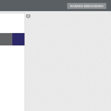
ΝΟΜΙΚΗ ΒΙΒΛΙΟΘΗΚΗ