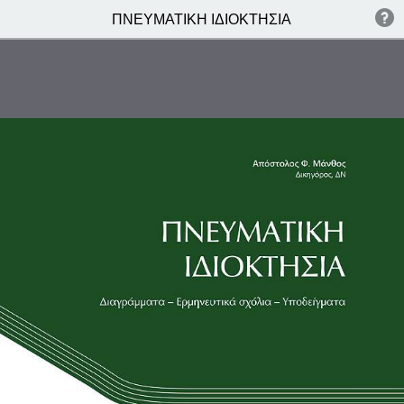
ΠΝΕΥΜΑΤΙΚΗ ΙΔΙΟΚΤΗΣΙΑ