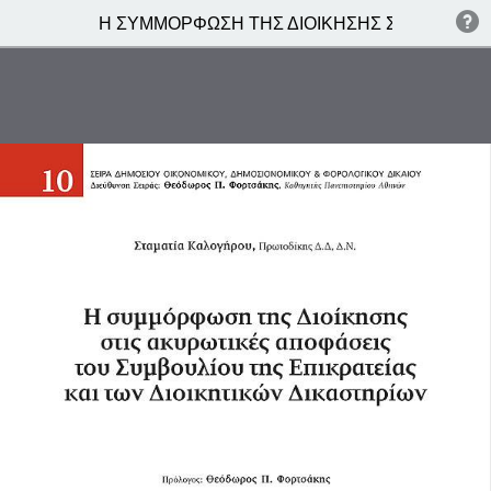
Η ΣΥΜΜΟΡΦΩΣΗ ΤΗΣ ΔΙΟΙΚΗΣΗΣ ΣΤΙΣ ΑΚΥΡΩΤ